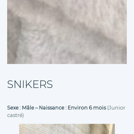
SNIKERS
Sexe : Mâle – Naissance : Environ 6 mois
(Junior
castré)