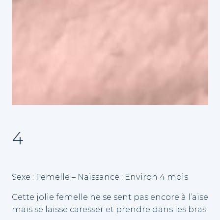
4
Sexe : Femelle – Naissance : Environ 4 mois
Cette jolie femelle ne se sent pas encore à l’aise
mais se laisse caresser et prendre dans les bras.