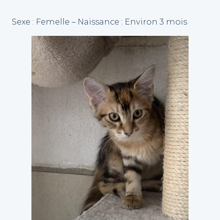
Sexe : Femelle – Naissance : Environ 3 mois