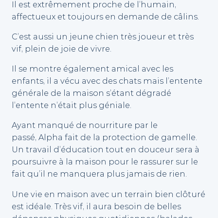
Il est extrêmement proche de l’humain,
affectueux et toujours en demande de câlins.
C’est aussi un jeune chien très joueur et très
vif, plein de joie de vivre.
Il se montre également amical avec les
enfants, il a vécu avec des chats mais l’entente
générale de la maison s’étant dégradé
l’entente n’était plus géniale.
Ayant manqué de nourriture par le
passé, Alpha fait de la protection de gamelle.
Un travail d’éducation tout en douceur sera à
poursuivre à la maison pour le rassurer sur le
fait qu’il ne manquera plus jamais de rien.
Une vie en maison avec un terrain bien clôturé
est idéale. Très vif, il aura besoin de belles