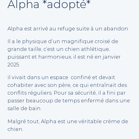
Alpha *adopté*
Alpha est arrivé au refuge suite à un abandon.
Il a le physique d’un magnifique croisé de
grande taille, c’est un chien athlétique,
puissant et harmonieux, il est né en janvier
2025
il vivait dans un espace confiné et devait
cohabiter avec son père, ce qui entraînait des
conflits réguliers. Pour sa sécurité, il a fini par
passer beaucoup de temps enfermé dans une
salle de bain.
Malgré tout, Alpha est une véritable crème de
chien.