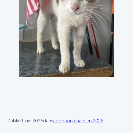
Publié
9 juin 2026
dans
adoption chats en 2026