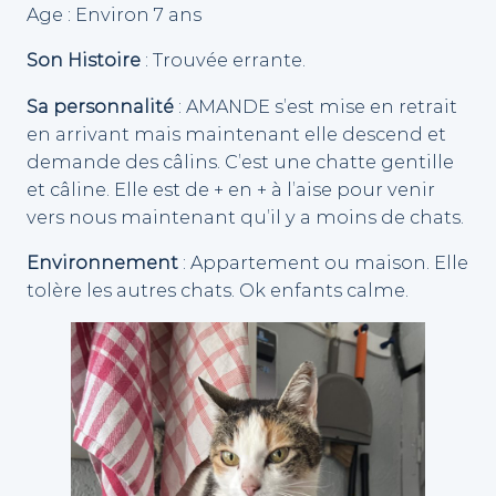
Age : Environ 7 ans
Son Histoire
: Trouvée errante.
Sa personnalité
: AMANDE s’est mise en retrait
en arrivant mais maintenant elle descend et
demande des câlins. C’est une chatte gentille
et câline. Elle est de + en + à l’aise pour venir
vers nous maintenant qu’il y a moins de chats.
Environnement
: Appartement ou maison. Elle
tolère les autres chats. Ok enfants calme.