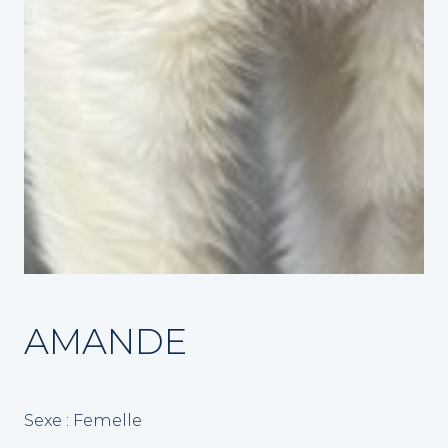
AMANDE
Sexe : Femelle