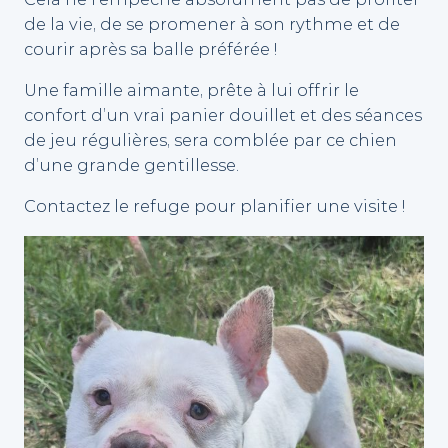
de la vie, de se promener à son rythme et de
courir après sa balle préférée !
Une famille aimante, prête à lui offrir le
confort d’un vrai panier douillet et des séances
de jeu régulières, sera comblée par ce chien
d’une grande gentillesse.
​Contactez le refuge pour planifier une visite !