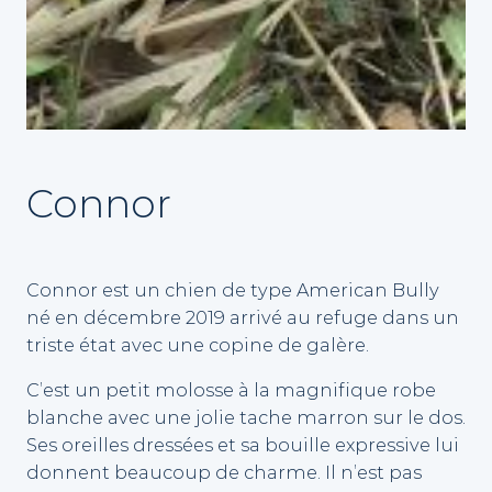
Connor
Connor est un chien de type American Bully
né en décembre 2019 arrivé au refuge dans un
triste état avec une copine de galère.
C’est un petit molosse à la magnifique robe
blanche avec une jolie tache marron sur le dos.
Ses oreilles dressées et sa bouille expressive lui
donnent beaucoup de charme. Il n’est pas