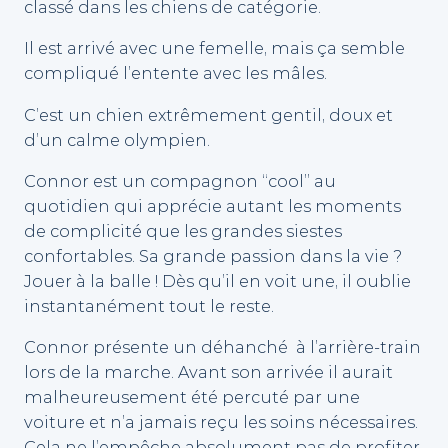
classé dans les chiens de catégorie.
Il est arrivé avec une femelle, mais ça semble
compliqué l’entente avec les mâles.
C’est un chien extrêmement gentil, doux et
d’un calme olympien.
Connor est un compagnon “cool” au
quotidien qui apprécie autant les moments
de complicité que les grandes siestes
confortables. Sa grande passion dans la vie ?
Jouer à la balle ! Dès qu’il en voit une, il oublie
instantanément tout le reste.
Connor présente un déhanché à l’arrière-train
lors de la marche. Avant son arrivée il aurait
malheureusement été percuté par une
voiture et n’a jamais reçu les soins nécessaires.
Cela ne l’empêche absolument pas de profiter