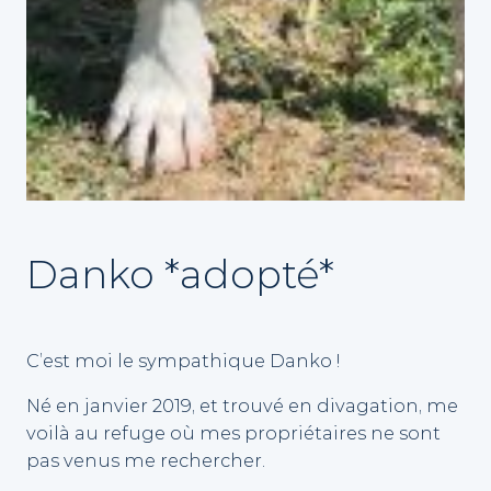
Danko *adopté*
C’est moi le sympathique Danko !
Né en janvier 2019, et trouvé en divagation, me
voilà au refuge où mes propriétaires ne sont
pas venus me rechercher.