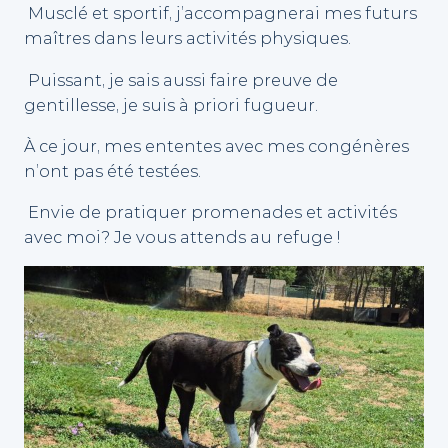
Musclé et sportif, j’accompagnerai mes futurs
maîtres dans leurs activités physiques.
Puissant, je sais aussi faire preuve de
gentillesse, je suis à priori fugueur.
À ce jour, mes ententes avec mes congénères
n’ont pas été testées.
Envie de pratiquer promenades et activités
avec moi? Je vous attends au refuge !