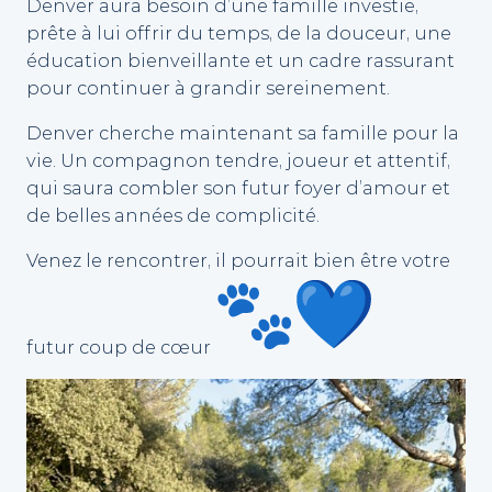
Denver aura besoin d’une famille investie,
prête à lui offrir du temps, de la douceur, une
éducation bienveillante et un cadre rassurant
pour continuer à grandir sereinement.
Denver cherche maintenant sa famille pour la
vie. Un compagnon tendre, joueur et attentif,
qui saura combler son futur foyer d’amour et
de belles années de complicité.
Venez le rencontrer, il pourrait bien être votre
futur coup de cœur