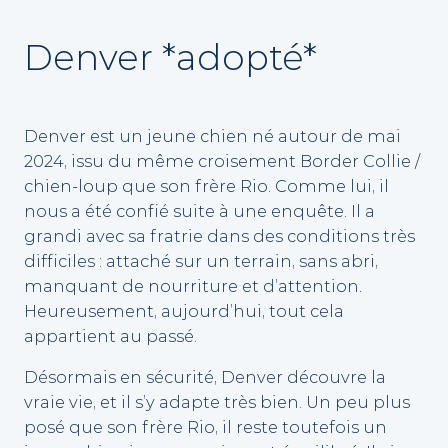
Denver *adopté*
Denver est un jeune chien né autour de mai
2024, issu du même croisement Border Collie /
chien-loup que son frère Rio. Comme lui, il
nous a été confié suite à une enquête. Il a
grandi avec sa fratrie dans des conditions très
difficiles : attaché sur un terrain, sans abri,
manquant de nourriture et d’attention.
Heureusement, aujourd’hui, tout cela
appartient au passé.
Désormais en sécurité, Denver découvre la
vraie vie, et il s’y adapte très bien. Un peu plus
posé que son frère Rio, il reste toutefois un