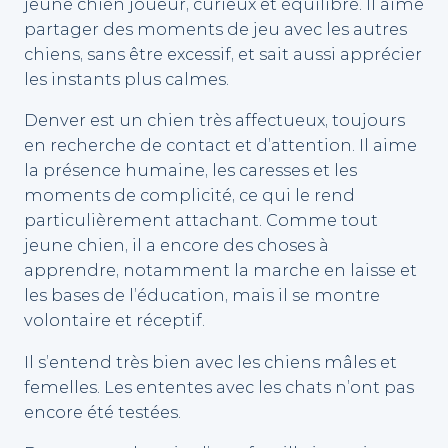
jeune chien joueur, curieux et équilibré. Il aime
partager des moments de jeu avec les autres
chiens, sans être excessif, et sait aussi apprécier
les instants plus calmes.
Denver est un chien très affectueux, toujours
en recherche de contact et d’attention. Il aime
la présence humaine, les caresses et les
moments de complicité, ce qui le rend
particulièrement attachant. Comme tout
jeune chien, il a encore des choses à
apprendre, notamment la marche en laisse et
les bases de l’éducation, mais il se montre
volontaire et réceptif.
Il s’entend très bien avec les chiens mâles et
femelles. Les ententes avec les chats n’ont pas
encore été testées.