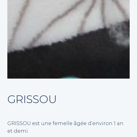
GRISSOU
GRISSOU est une femelle âgée d’environ 1 an
et demi.