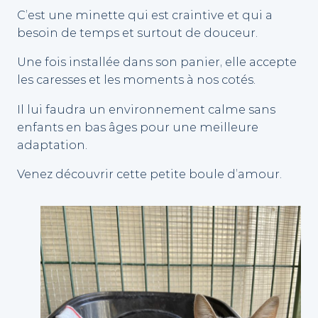
C’est une minette qui est craintive et qui a
besoin de temps et surtout de douceur.
Une fois installée dans son panier, elle accepte
les caresses et les moments à nos cotés.
Il lui faudra un environnement calme sans
enfants en bas âges pour une meilleure
adaptation.
Venez découvrir cette petite boule d’amour.