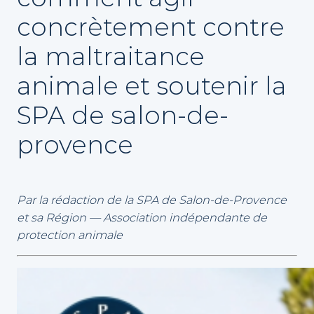
concrètement contre
la maltraitance
animale et soutenir la
SPA de salon-de-
provence
Par la rédaction de la SPA de Salon-de-Provence
et sa Région — Association indépendante de
protection animale