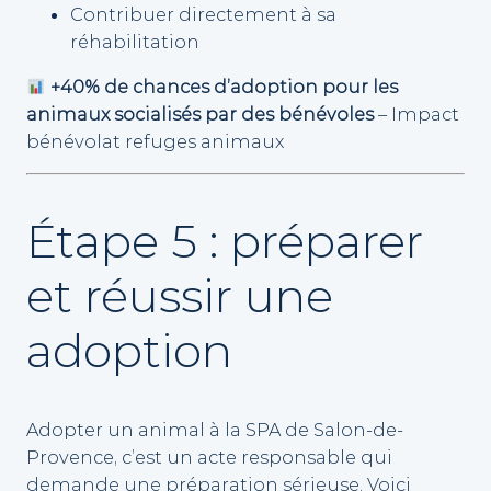
Contribuer directement à sa
réhabilitation
+40% de chances d’adoption pour les
animaux socialisés par des bénévoles
– Impact
bénévolat refuges animaux
Étape 5 : préparer
et réussir une
adoption
Adopter un animal à la SPA de Salon-de-
Provence, c’est un acte responsable qui
demande une préparation sérieuse. Voici