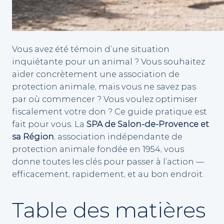
Vous avez été témoin d’une situation
inquiétante pour un animal ? Vous souhaitez
aider concrètement une association de
protection animale, mais vous ne savez pas
par où commencer ? Vous voulez optimiser
fiscalement votre don ? Ce guide pratique est
fait pour vous. La
SPA de Salon-de-Provence et
sa Région
, association indépendante de
protection animale fondée en 1954, vous
donne toutes les clés pour passer à l’action —
efficacement, rapidement, et au bon endroit.
Table des matières