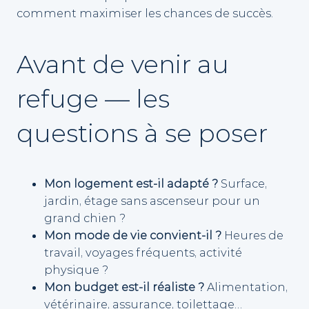
comment maximiser les chances de succès.
Avant de venir au
refuge — les
questions à se poser
Mon logement est-il adapté ?
Surface,
jardin, étage sans ascenseur pour un
grand chien ?
Mon mode de vie convient-il ?
Heures de
travail, voyages fréquents, activité
physique ?
Mon budget est-il réaliste ?
Alimentation,
vétérinaire, assurance, toilettage…