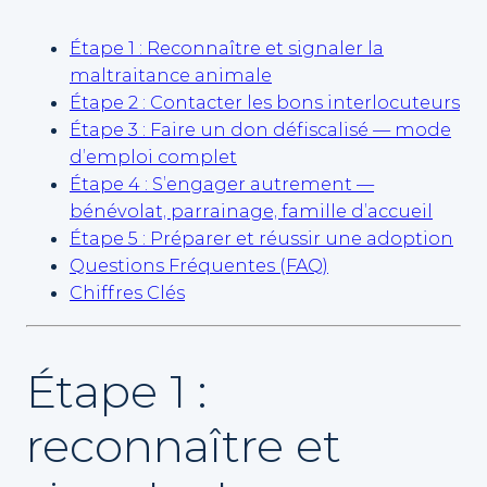
Étape 1 : Reconnaître et signaler la
maltraitance animale
Étape 2 : Contacter les bons interlocuteurs
Étape 3 : Faire un don défiscalisé — mode
d’emploi complet
Étape 4 : S’engager autrement —
bénévolat, parrainage, famille d’accueil
Étape 5 : Préparer et réussir une adoption
Questions Fréquentes (FAQ)
Chiffres Clés
Étape 1 :
reconnaître et