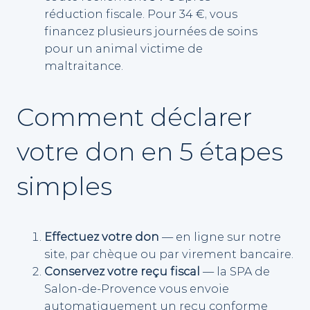
réduction fiscale. Pour 34 €, vous
financez plusieurs journées de soins
pour un animal victime de
maltraitance.
Comment déclarer
votre don en 5 étapes
simples
Effectuez votre don
— en ligne sur notre
site, par chèque ou par virement bancaire.
Conservez votre reçu fiscal
— la SPA de
Salon-de-Provence vous envoie
automatiquement un reçu conforme