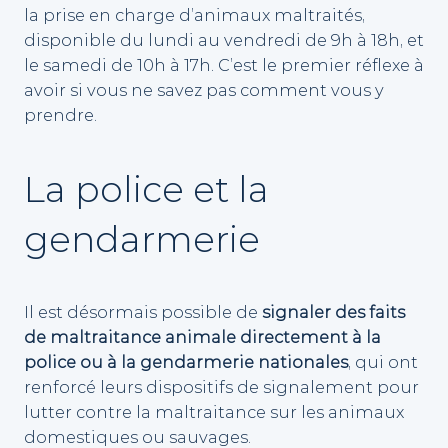
la prise en charge d’animaux maltraités,
disponible du lundi au vendredi de 9h à 18h, et
le samedi de 10h à 17h. C’est le premier réflexe à
avoir si vous ne savez pas comment vous y
prendre.
La police et la
gendarmerie
Il est désormais possible de
signaler des faits
de maltraitance animale directement à la
police ou à la gendarmerie nationales
, qui ont
renforcé leurs dispositifs de signalement pour
lutter contre la maltraitance sur les animaux
domestiques ou sauvages.