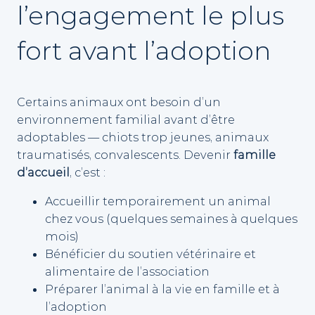
l’engagement le plus
fort avant l’adoption
Certains animaux ont besoin d’un
environnement familial avant d’être
adoptables — chiots trop jeunes, animaux
traumatisés, convalescents. Devenir
famille
d’accueil
, c’est :
Accueillir temporairement un animal
chez vous (quelques semaines à quelques
mois)
Bénéficier du soutien vétérinaire et
alimentaire de l’association
Préparer l’animal à la vie en famille et à
l’adoption