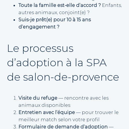
Toute la famille est-elle d’accord ?
Enfants,
autres animaux, conjoint(e) ?
Suis-je prêt(e) pour 10 à 15 ans
d’engagement ?
Le processus
d’adoption à la SPA
de salon-de-provence
Visite du refuge
— rencontre avec les
animaux disponibles
Entretien avec l’équipe
— pour trouver le
meilleur match selon votre profil
Formulaire de demande d’adoption
—