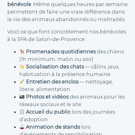
bénévole
. Même quelques heures par semaine
permettent de faire une vraie différence dans
la vie des animaux abandonnés ou maltraités.
Voici ce que font concrètement nos bénévoles
à la SPA de Salon-de-Provence :
Promenades quotidiennes
des chiens
(1h minimum, matin ou soir)
Socialisation des chats
— câlins, jeux,
habituation à la présence humaine
Entretien des enclos
— nettoyage,
literie, alimentation
Photos et vidéos
des animaux pour les
réseaux sociaux et le site
Accueil du public
lors des journées
d’adoption
Animation de stands
lors
d’événements de sensibilisation