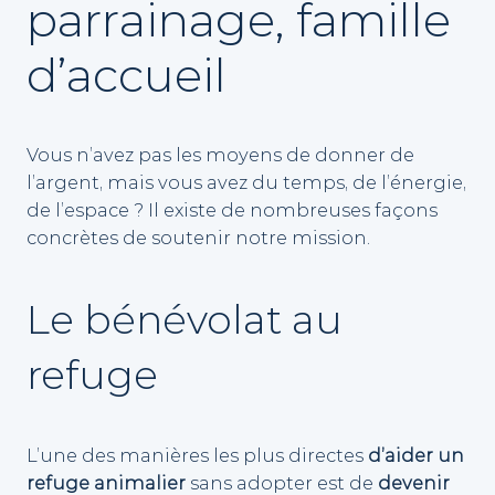
parrainage, famille
d’accueil
Vous n’avez pas les moyens de donner de
l’argent, mais vous avez du temps, de l’énergie,
de l’espace ? Il existe de nombreuses façons
concrètes de soutenir notre mission.
Le bénévolat au
refuge
L’une des manières les plus directes
d’aider un
refuge animalier
sans adopter est de
devenir