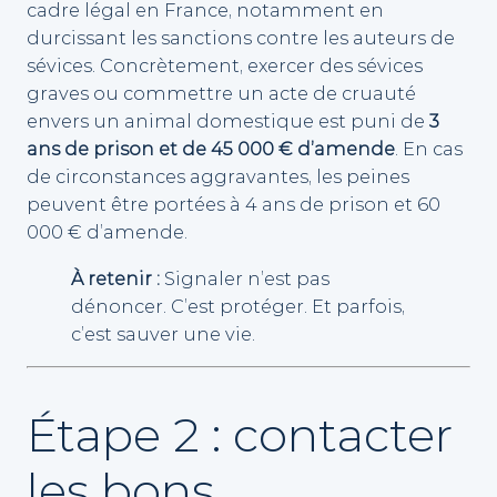
cadre légal en France, notamment en
durcissant les sanctions contre les auteurs de
sévices. Concrètement, exercer des sévices
graves ou commettre un acte de cruauté
envers un animal domestique est puni de
3
ans de prison et de 45 000 € d’amende
. En cas
de circonstances aggravantes, les peines
peuvent être portées à 4 ans de prison et 60
000 € d’amende.
À retenir :
Signaler n’est pas
dénoncer. C’est protéger. Et parfois,
c’est sauver une vie.
Étape 2 : contacter
les bons