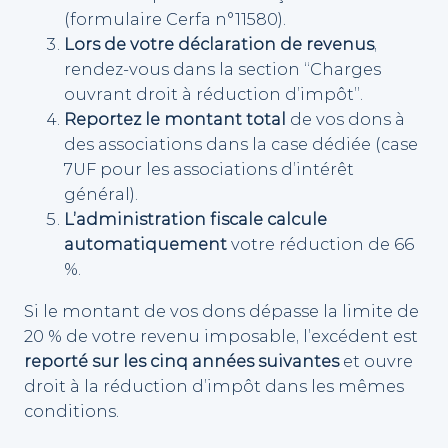
(formulaire Cerfa n°11580).
Lors de votre déclaration de revenus
,
rendez-vous dans la section “Charges
ouvrant droit à réduction d’impôt”.
Reportez le montant total
de vos dons à
des associations dans la case dédiée (case
7UF pour les associations d’intérêt
général).
L’administration fiscale calcule
automatiquement
votre réduction de 66
%.
Si le montant de vos dons dépasse la limite de
20 % de votre revenu imposable, l’excédent est
reporté sur les cinq années suivantes
et ouvre
droit à la réduction d’impôt dans les mêmes
conditions.