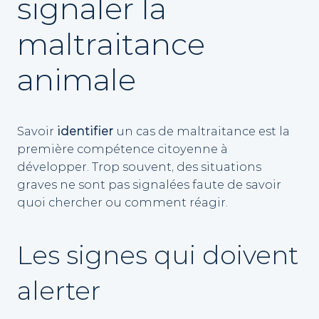
signaler la
maltraitance
animale
Savoir
identifier
un cas de maltraitance est la
première compétence citoyenne à
développer. Trop souvent, des situations
graves ne sont pas signalées faute de savoir
quoi chercher ou comment réagir.
Les signes qui doivent
alerter