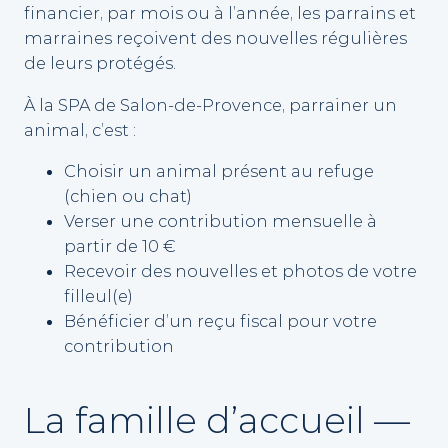
financier, par mois ou à l’année, les parrains et
marraines reçoivent des nouvelles régulières
de leurs protégés.
À la SPA de Salon-de-Provence, parrainer un
animal, c’est :
Choisir un animal présent au refuge
(chien ou chat)
Verser une contribution mensuelle à
partir de 10 €
Recevoir des nouvelles et photos de votre
filleul(e)
Bénéficier d’un reçu fiscal pour votre
contribution
La famille d’accueil —