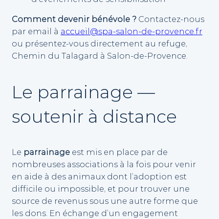
Comment devenir bénévole ?
Contactez-nous
par email à
accueil@spa-salon-de-provence.fr
ou présentez-vous directement au refuge,
Chemin du Talagard à Salon-de-Provence.
Le parrainage —
soutenir à distance
Le
parrainage
est mis en place par de
nombreuses associations à la fois pour venir
en aide à des animaux dont l’adoption est
difficile ou impossible, et pour trouver une
source de revenus sous une autre forme que
les dons. En échange d’un engagement