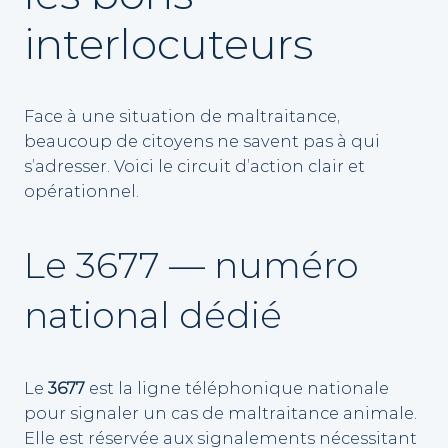
interlocuteurs
Face à une situation de maltraitance,
beaucoup de citoyens ne savent pas à qui
s’adresser. Voici le circuit d’action clair et
opérationnel.
Le 3677 — numéro
national dédié
Le
3677
est la ligne téléphonique nationale
pour signaler un cas de maltraitance animale.
Elle est réservée aux signalements nécessitant