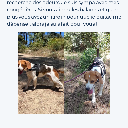
recherche des odeurs. Je suis sympa avec mes
congénères. Si vous aimez les balades et qu’en
plus vous avez un jardin pour que je puisse me
dépenser, alors je suis fait pour vous !