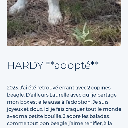
HARDY **adopté**
2023. J’ai été retrouvé errant avec 2 copines
beagle. D’ailleurs Laurelle avec qui je partage
mon box est elle aussi à l’adoption. Je suis
joyeux et doux. Ici je fais craquer tout le monde
avec ma petite bouille. J’adore les balades,
comme tout bon beagle j’aime renifler, à la