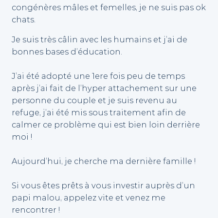
congénères mâles et femelles, je ne suis pas ok
chats.
Je suis très câlin avec les humains et j’ai de
bonnes bases d’éducation.
J’ai été adopté une 1ere fois peu de temps
après j’ai fait de l’hyper attachement sur une
personne du couple et je suis revenu au
refuge, j’ai été mis sous traitement afin de
calmer ce problème qui est bien loin derrière
moi !
Aujourd’hui, je cherche ma dernière famille !
Si vous êtes prêts à vous investir auprès d’un
papi malou, appelez vite et venez me
rencontrer !