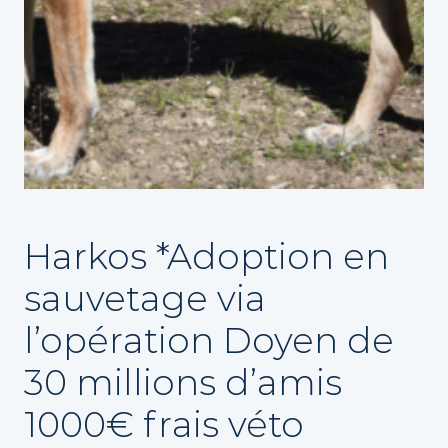
Harkos *Adoption en
sauvetage via
l’opération Doyen de
30 millions d’amis
1000€ frais véto