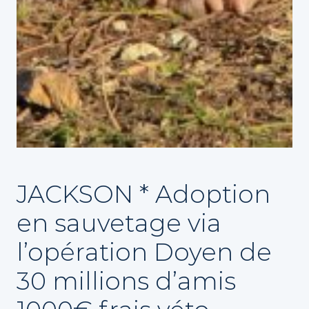
JACKSON * Adoption
en sauvetage via
l’opération Doyen de
30 millions d’amis