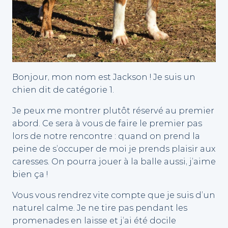
Bonjour, mon nom est Jackson ! Je suis un
chien dit de catégorie 1.
Je peux me montrer plutôt réservé au premier
abord. Ce sera à vous de faire le premier pas
lors de notre rencontre : quand on prend la
peine de s’occuper de moi je prends plaisir aux
caresses. On pourra jouer à la balle aussi, j’aime
bien ça !
Vous vous rendrez vite compte que je suis d’un
naturel calme. Je ne tire pas pendant les
promenades en laisse et j’ai été docile