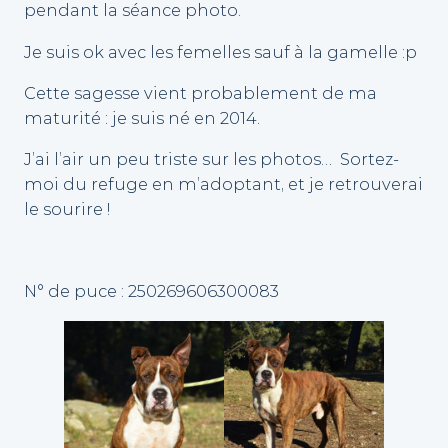
pendant la séance photo.
Je suis ok avec les femelles sauf à la gamelle :p
Cette sagesse vient probablement de ma
maturité : je suis né en 2014.
J’ai l’air un peu triste sur les photos… Sortez-
moi du refuge en m’adoptant, et je retrouverai
le sourire !
N° de puce : 250269606300083