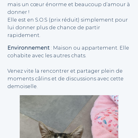
mais un cœur énorme et beaucoup d’amour à
donner !
Elle est en S.O.S (prix réduit) simplement pour
lui donner plus de chance de partir
rapidement.
Environnement
: Maison ou appartement. Elle
cohabite avec les autres chats.
Venez vite la rencontrer et partager plein de
moments câlins et de discussions avec cette
demoiselle.