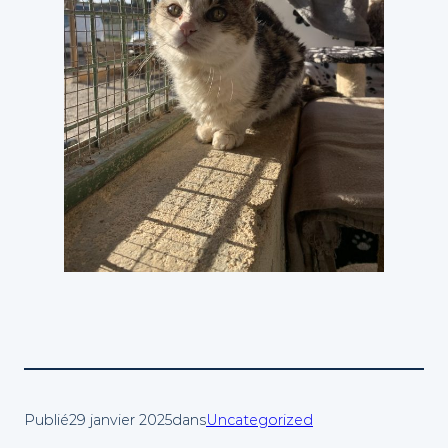
Publié
29 janvier 2025
dans
Uncategorized