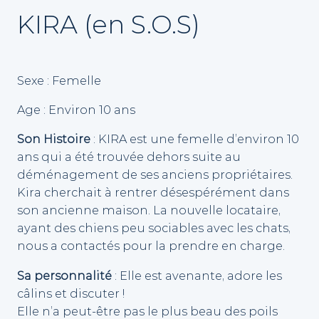
KIRA (en S.O.S)
Sexe : Femelle
Age : Environ 10 ans
Son Histoire
: KIRA est une femelle d’environ 10
ans qui a été trouvée dehors suite au
déménagement de ses anciens propriétaires.
Kira cherchait à rentrer désespérément dans
son ancienne maison. La nouvelle locataire,
ayant des chiens peu sociables avec les chats,
nous a contactés pour la prendre en charge.
Sa personnalité
: Elle est avenante, adore les
câlins et discuter !
Elle n’a peut-être pas le plus beau des poils