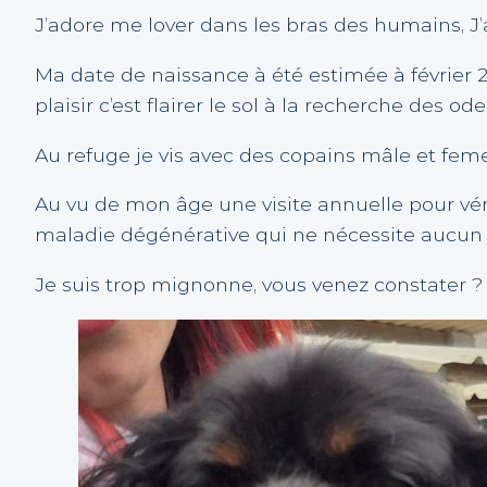
J’adore me lover dans les bras des humains, J’
Ma date de naissance à été estimée à février 
plaisir c’est flairer le sol à la recherche des ode
Au refuge je vis avec des copains mâle et femel
Au vu de mon âge une visite annuelle pour vé
maladie dégénérative qui ne nécessite aucun 
Je suis trop mignonne, vous venez constater ?