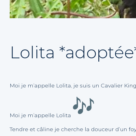
Lolita *adoptée
Moi je m’appelle Lolita, je suis un Cavalier Ki
Moi je m’appelle Lolita
Tendre et câline je cherche la douceur d’un foy