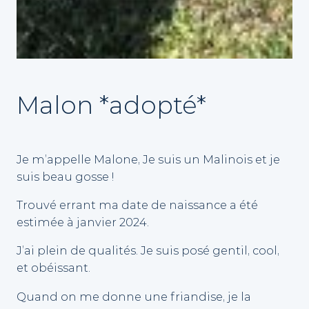
Malon *adopté*
Je m’appelle Malone, Je suis un Malinois et je
suis beau gosse !
Trouvé errant ma date de naissance a été
estimée à janvier 2024.
J’ai plein de qualités. Je suis posé gentil, cool,
et obéissant.
Quand on me donne une friandise, je la