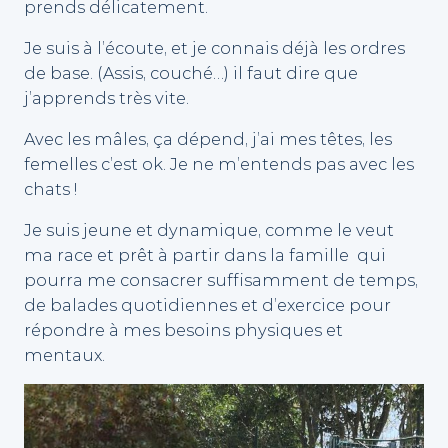
prends délicatement.
Je suis à l’écoute, et je connais déjà les ordres
de base. (Assis, couché…) il faut dire que
j’apprends très vite.
Avec les mâles, ça dépend, j’ai mes têtes, les
femelles c’est ok. Je ne m’entends pas avec les
chats !
Je suis jeune et dynamique, comme le veut
ma race et prêt à partir dans la famille qui
pourra me consacrer suffisamment de temps,
de balades quotidiennes et d’exercice pour
répondre à mes besoins physiques et
mentaux.