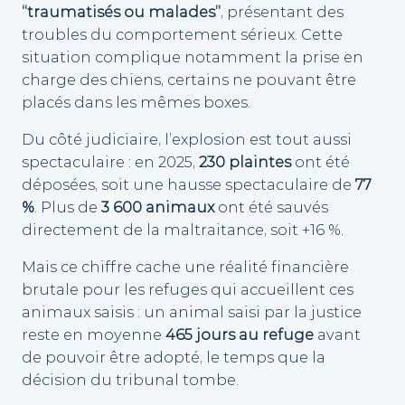
“traumatisés ou malades”
, présentant des
troubles du comportement sérieux. Cette
situation complique notamment la prise en
charge des chiens, certains ne pouvant être
placés dans les mêmes boxes.
Du côté judiciaire, l’explosion est tout aussi
spectaculaire : en 2025,
230 plaintes
ont été
déposées, soit une hausse spectaculaire de
77
%
. Plus de
3 600 animaux
ont été sauvés
directement de la maltraitance, soit +16 %.
Mais ce chiffre cache une réalité financière
brutale pour les refuges qui accueillent ces
animaux saisis : un animal saisi par la justice
reste en moyenne
465 jours au refuge
avant
de pouvoir être adopté, le temps que la
décision du tribunal tombe.