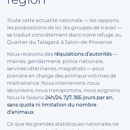
Toute cette actualité nationale — les rapports,
les propositions de loi, les groupes de travail —
se traduit concrètement dans notre refuge, au
Quartier du Talagard, à Salon-de-Provence.
Nous recevons des
réquisitions d’autorités
—
mairies, gendarmerie, police nationale,
services vétérinaires, magistrats — pour
prendre en charge des animaux victimes de
maltraitance. Nous intervenons, nous
sécurisons, nous transportons, nous soignons.
Nous le faisons
24h/24, 7j/7, 365 jours par an,
sans quota ni limitation du nombre
d’animaux
.
Ce que les grandes statistiques nationales ne