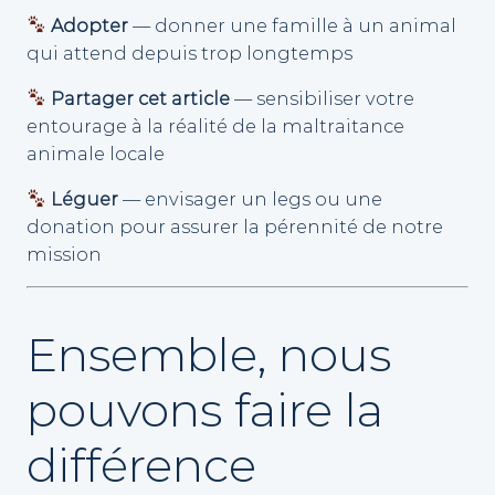
Adopter
— donner une famille à un animal
qui attend depuis trop longtemps
Partager cet article
— sensibiliser votre
entourage à la réalité de la maltraitance
animale locale
Léguer
— envisager un legs ou une
donation pour assurer la pérennité de notre
mission
Ensemble, nous
pouvons faire la
différence