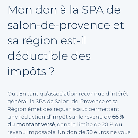
Mon don à la SPA de
salon-de-provence et
sa région est-il
déductible des
impôts ?
Oui. En tant qu’association reconnue d’intérêt
général, la SPA de Salon-de-Provence et sa
Région émet des reçus fiscaux permettant
une réduction d’impôt sur le revenu de
66 %
du montant versé
, dans la limite de 20 % du
revenu imposable. Un don de 30 euros ne vous