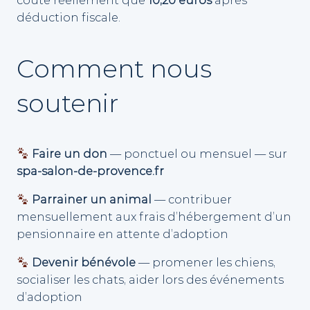
déduction fiscale.
Comment nous
soutenir
Faire un don
— ponctuel ou mensuel — sur
spa-salon-de-provence.fr
Parrainer un animal
— contribuer
mensuellement aux frais d’hébergement d’un
pensionnaire en attente d’adoption
Devenir bénévole
— promener les chiens,
socialiser les chats, aider lors des événements
d’adoption