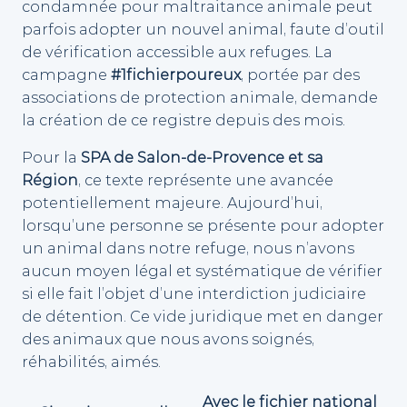
condamnée pour maltraitance animale peut
parfois adopter un nouvel animal, faute d’outil
de vérification accessible aux refuges. La
campagne
#1fichierpoureux
, portée par des
associations de protection animale, demande
la création de ce registre depuis des mois.
Pour la
SPA de Salon-de-Provence et sa
Région
, ce texte représente une avancée
potentiellement majeure. Aujourd’hui,
lorsqu’une personne se présente pour adopter
un animal dans notre refuge, nous n’avons
aucun moyen légal et systématique de vérifier
si elle fait l’objet d’une interdiction judiciaire
de détention. Ce vide juridique met en danger
des animaux que nous avons soignés,
réhabilités, aimés.
Avec le fichier national