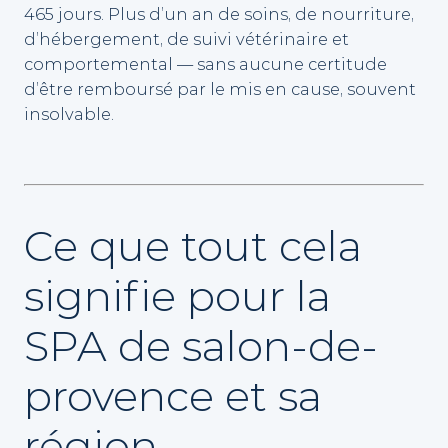
465 jours. Plus d’un an de soins, de nourriture,
d’hébergement, de suivi vétérinaire et
comportemental — sans aucune certitude
d’être remboursé par le mis en cause, souvent
insolvable.
Ce que tout cela
signifie pour la
SPA de salon-de-
provence et sa
région