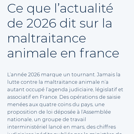
Ce que l’actualité
de 2026 dit sur la
maltraitance
animale en france
L’année 2026 marque un tournant. Jamais la
lutte contre la maltraitance animale n’a
autant occupé l’agenda judiciaire, législatif et
associatif en France. Des opérations de saisie
menées aux quatre coins du pays, une
proposition de loi déposée à l’Assemblée
nationale, un groupe de travail
interministériel lancé en mars, des chiffres