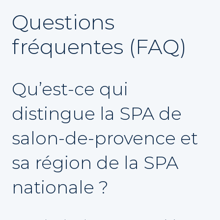
Questions
fréquentes (FAQ)
Qu’est-ce qui
distingue la SPA de
salon-de-provence et
sa région de la SPA
nationale ?