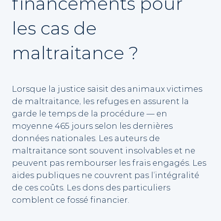
financements pour
les cas de
maltraitance ?
Lorsque la justice saisit des animaux victimes
de maltraitance, les refuges en assurent la
garde le temps de la procédure — en
moyenne 465 jours selon les dernières
données nationales. Les auteurs de
maltraitance sont souvent insolvables et ne
peuvent pas rembourser les frais engagés. Les
aides publiques ne couvrent pas l’intégralité
de ces coûts. Les dons des particuliers
comblent ce fossé financier.