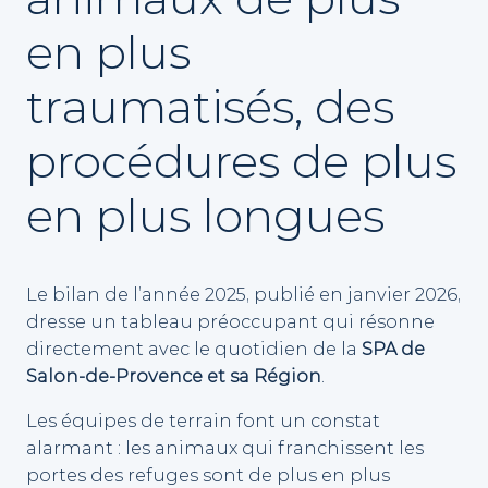
en plus
traumatisés, des
procédures de plus
en plus longues
Le bilan de l’année 2025, publié en janvier 2026,
dresse un tableau préoccupant qui résonne
directement avec le quotidien de la
SPA de
Salon-de-Provence et sa Région
.
Les équipes de terrain font un constat
alarmant : les animaux qui franchissent les
portes des refuges sont de plus en plus