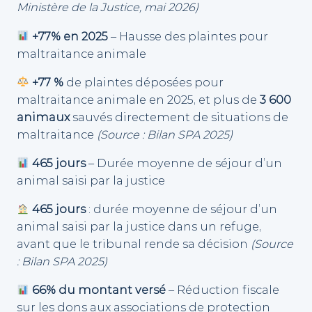
Ministère de la Justice, mai 2026)
+77% en 2025
– Hausse des plaintes pour
maltraitance animale
+77 %
de plaintes déposées pour
maltraitance animale en 2025, et plus de
3 600
animaux
sauvés directement de situations de
maltraitance
(Source : Bilan SPA 2025)
465 jours
– Durée moyenne de séjour d’un
animal saisi par la justice
465 jours
: durée moyenne de séjour d’un
animal saisi par la justice dans un refuge,
avant que le tribunal rende sa décision
(Source
: Bilan SPA 2025)
66% du montant versé
– Réduction fiscale
sur les dons aux associations de protection