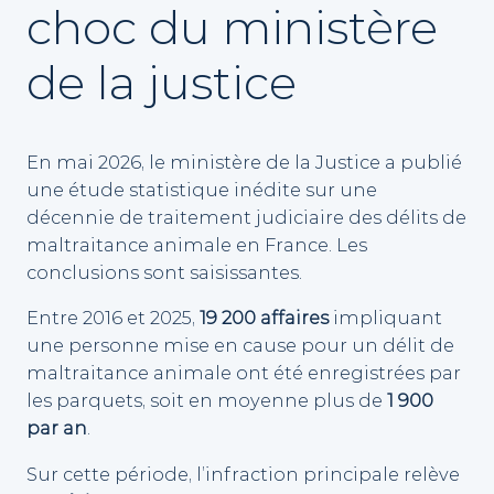
choc du ministère
de la justice
En mai 2026, le ministère de la Justice a publié
une étude statistique inédite sur une
décennie de traitement judiciaire des délits de
maltraitance animale en France. Les
conclusions sont saisissantes.
Entre 2016 et 2025,
19 200 affaires
impliquant
une personne mise en cause pour un délit de
maltraitance animale ont été enregistrées par
les parquets, soit en moyenne plus de
1 900
par an
.
Sur cette période, l’infraction principale relève