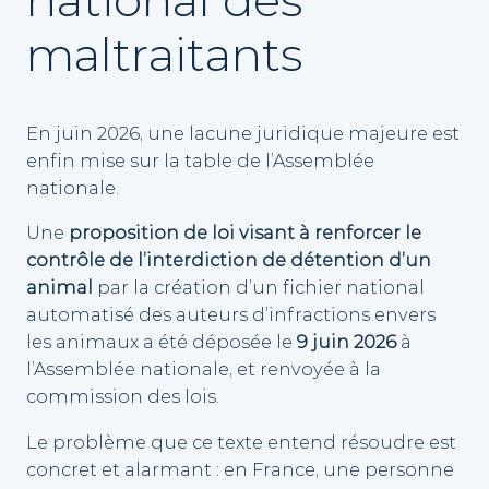
national des
maltraitants
En juin 2026, une lacune juridique majeure est
enfin mise sur la table de l’Assemblée
nationale.
Une
proposition de loi visant à renforcer le
contrôle de l’interdiction de détention d’un
animal
par la création d’un fichier national
automatisé des auteurs d’infractions envers
les animaux a été déposée le
9 juin 2026
à
l’Assemblée nationale, et renvoyée à la
commission des lois.
Le problème que ce texte entend résoudre est
concret et alarmant : en France, une personne