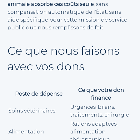
animale absorbe ces coûts seule
, sans
compensation automatique de l’État, sans
aide spécifique pour cette mission de service
public que nous remplissons de fait.
Ce que nous faisons
avec vos dons
Ce que votre don
Poste de dépense
finance
Urgences, bilans,
Soins vétérinaires
traitements, chirurgie
Rations adaptées,
Alimentation
alimentation
thérapeutique