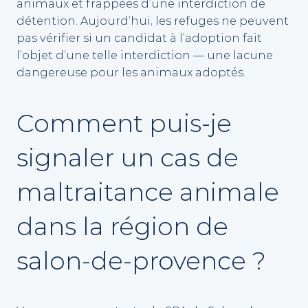
animaux et frappées d’une interdiction de
détention. Aujourd’hui, les refuges ne peuvent
pas vérifier si un candidat à l’adoption fait
l’objet d’une telle interdiction — une lacune
dangereuse pour les animaux adoptés.
Comment puis-je
signaler un cas de
maltraitance animale
dans la région de
salon-de-provence ?