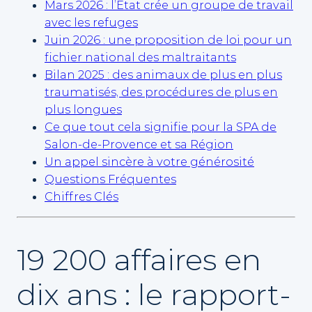
Mars 2026 : l’État crée un groupe de travail
avec les refuges
Juin 2026 : une proposition de loi pour un
fichier national des maltraitants
Bilan 2025 : des animaux de plus en plus
traumatisés, des procédures de plus en
plus longues
Ce que tout cela signifie pour la SPA de
Salon-de-Provence et sa Région
Un appel sincère à votre générosité
Questions Fréquentes
Chiffres Clés
19 200 affaires en
dix ans : le rapport-