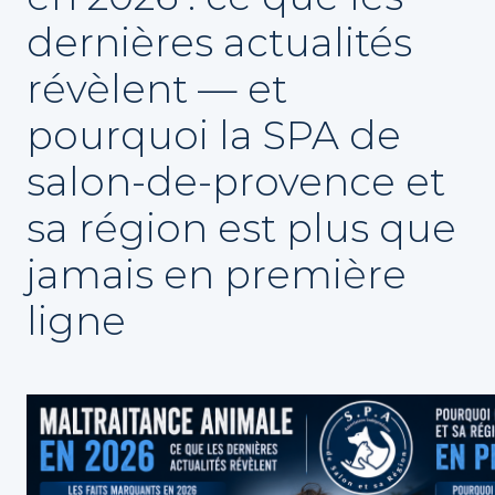
dernières actualités
révèlent — et
pourquoi la SPA de
salon-de-provence et
sa région est plus que
jamais en première
ligne