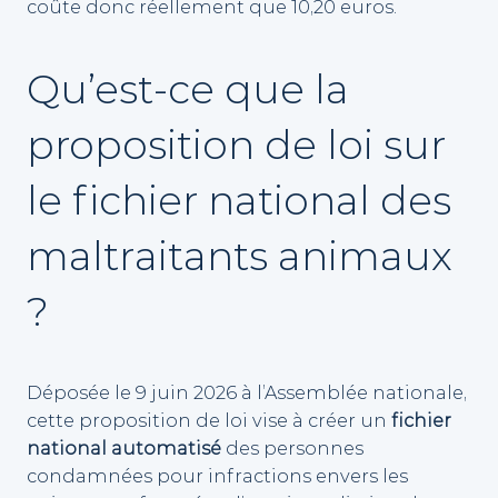
coûte donc réellement que 10,20 euros.
Qu’est-ce que la
proposition de loi sur
le fichier national des
maltraitants animaux
?
Déposée le 9 juin 2026 à l’Assemblée nationale,
cette proposition de loi vise à créer un
fichier
national automatisé
des personnes
condamnées pour infractions envers les