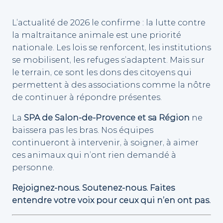
L’actualité de 2026 le confirme : la lutte contre
la maltraitance animale est une priorité
nationale. Les lois se renforcent, les institutions
se mobilisent, les refuges s’adaptent. Mais sur
le terrain, ce sont les dons des citoyens qui
permettent à des associations comme la nôtre
de continuer à répondre présentes.
La
SPA de Salon-de-Provence et sa Région
ne
baissera pas les bras. Nos équipes
continueront à intervenir, à soigner, à aimer
ces animaux qui n’ont rien demandé à
personne.
Rejoignez-nous. Soutenez-nous. Faites
entendre votre voix pour ceux qui n’en ont pas.