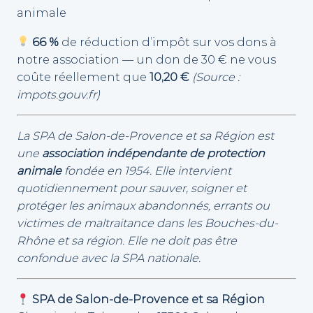
animale
66 %
de réduction d’impôt sur vos dons à
notre association — un don de 30 € ne vous
coûte réellement que
10,20 €
(Source :
impots.gouv.fr)
La SPA de Salon-de-Provence et sa Région est
une
association indépendante de protection
animale
fondée en 1954. Elle intervient
quotidiennement pour sauver, soigner et
protéger les animaux abandonnés, errants ou
victimes de maltraitance dans les Bouches-du-
Rhône et sa région. Elle ne doit pas être
confondue avec la SPA nationale.
SPA de Salon-de-Provence et sa Région