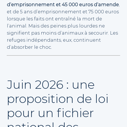
d’emprisonnement et 45 000 euros d’amende
,
et de 5 ans d’emprisonnement et 75 000 euros
lorsque les faits ont entraîné la mort de
l’animal. Mais des peines plus lourdes ne
signifient pas moins d’animaux à secourir. Les
refuges indépendants, eux, continuent
d’absorber le choc.
Juin 2026 : une
proposition de loi
pour un fichier