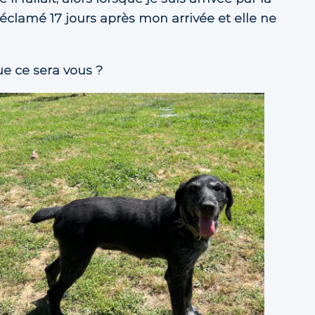
éclamé 17 jours après mon arrivée et elle ne
ue ce sera vous ?