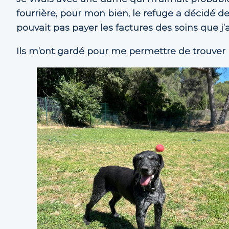
fourrière, pour mon bien, le refuge a décidé d
pouvait pas payer les factures des soins que j’
Ils m’ont gardé pour me permettre de trouver 