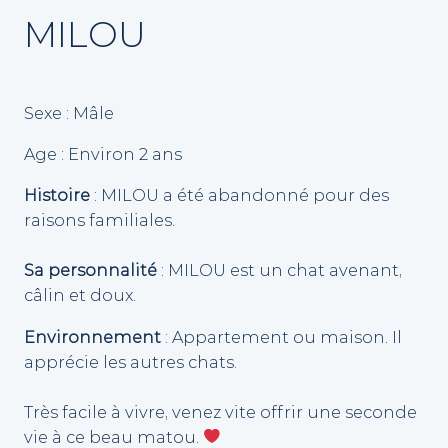
MILOU
Sexe : Mâle
Age : Environ 2 ans
Histoire
: MILOU a été abandonné pour des
raisons familiales.
Sa personnalité
: MILOU est un chat avenant,
câlin et doux.
Environnement
:
Appartement ou maison. Il
apprécie les autres chats.
Très facile à vivre, venez vite offrir une seconde
vie à ce beau matou.