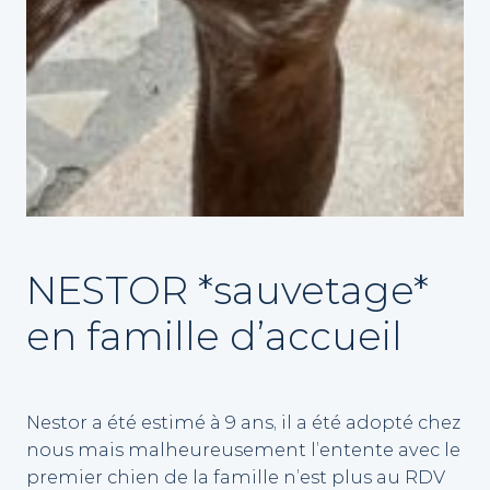
NESTOR *sauvetage*
en famille d’accueil
Nestor a été estimé à 9 ans, il a été adopté chez
nous mais malheureusement l’entente avec le
premier chien de la famille n’est plus au RDV