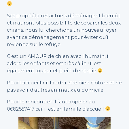
Ses propriétaires actuels déménagent bientôt
et n’auront plus possibilité de séparer les deux
chiens, nous lui cherchons un nouveau foyer
avant ce déménagement pour éviter qu’il
revienne sur le refuge.
C’est un AMOUR de chien avec l’humain, il
adore les enfants et est très câlin ! Il est
également joueur et plein d’énergie
Pour l’accueillir il faudra être bien clôturé et ne
pas avoir d’autres animaux au domicile.
Pour le rencontrer il faut appeler au
0682857417 car il est en famille d’accueil