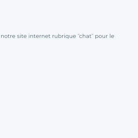
notre site internet rubrique ”chat” pour le