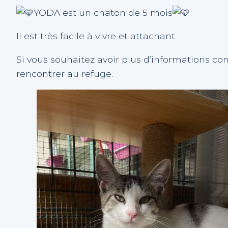
YODA est un chaton de 5 mois
II est très facile à vivre et attachant.
Si vous souhaitez avoir plus d’informations con
rencontrer au refuge.