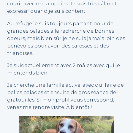
courir avec mes copains. Je suis très câlin et
expressif quand je suis content.
Au refuge je suis toujours partant pour de
grandes balades à la recherche de bonnes
odeurs, mais bien sûr je ne suis jamais loin des
bénévoles pour avoir des caresses et des
friandises.
Je suis actuellement avec 2 mâles avec qui je
m’entends bien.
Je cherche une famille active, avec qui faire de
belles balades et ensuite de gros séance de
gratouilles. Si mon profil vous correspond,
venez me rendre visite. À bientôt !