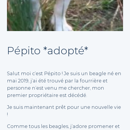
Pépito *adopté*
Salut moi c’est Pépito ! Je suis un beagle né en
mai 2019, j’ai été trouvé par la fourrière et
personne n’est venu me chercher, mon
premier propriétaire est décédé.
Je suis maintenant prêt pour une nouvelle vie
!
Comme tous les beagles, j’adore promener et