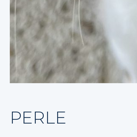
PERLE