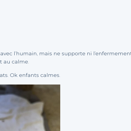
 avec l’humain, mais ne supporte ni l’enfermement 
et au calme.
hats. Ok enfants calmes.