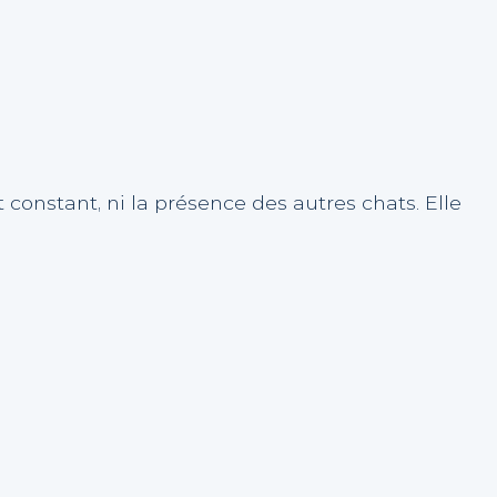
constant, ni la présence des autres chats. Elle