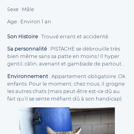
Sexe : Mâle
Age : Environ 1 an
Son Histoire
: Trouvé errant et accidenté.
Sa personnalité
: PISTACHE se débrouille très
bien même sans sa patte en moins ! Il hyper
gentil, câlin, avenant et gambade de partout…
Environnement
: Appartement obligatoire. Ok
enfants. Pour le moment, chez nous, il grogne
les autres chats (mais peut-être est-ce dû au
fait qu’il se sente méfiant dû à son handicap)