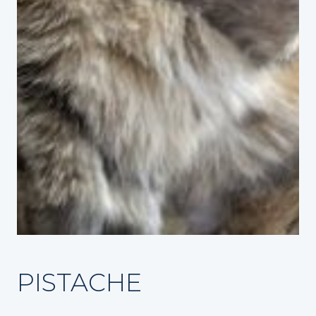
PISTACHE