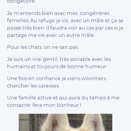
obligatoire.
Je m’entends bien avec mes congénères
femelles. Au refuge je vis avec un mâle et ça se
passe très bien. Il faudra voir au cas par cas si je
partage ma vie avec un autre mâle.
Pour les chats, on ne sait pas.
Je suis un vrai gentil, très sociable avec les
humains et toujours de bonne humeur.
Une fois en confiance je viens volontiers
chercher les caresses.
Une famille active et qui aura du temps à me
consacrer fera mon bonheur !