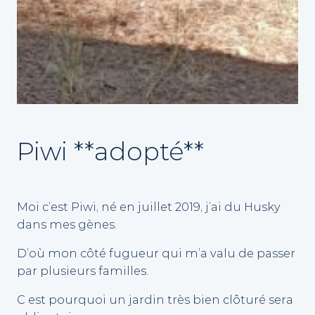
Piwi **adopté**
Moi c’est Piwi, né en juillet 2019, j’ai du Husky
dans mes gènes.
D’où mon côté fugueur qui m’a valu de passer
par plusieurs familles.
C est pourquoi un jardin très bien clôturé sera