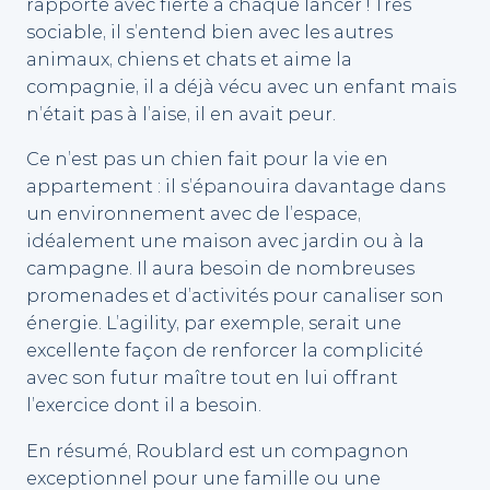
rapporte avec fierté à chaque lancer ! Très
sociable, il s’entend bien avec les autres
animaux, chiens et chats et aime la
compagnie, il a déjà vécu avec un enfant mais
n’était pas à l’aise, il en avait peur.
Ce n’est pas un chien fait pour la vie en
appartement : il s’épanouira davantage dans
un environnement avec de l’espace,
idéalement une maison avec jardin ou à la
campagne. Il aura besoin de nombreuses
promenades et d’activités pour canaliser son
énergie. L’agility, par exemple, serait une
excellente façon de renforcer la complicité
avec son futur maître tout en lui offrant
l’exercice dont il a besoin.
En résumé, Roublard est un compagnon
exceptionnel pour une famille ou une