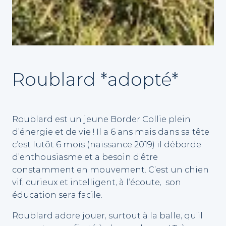
Roublard *adopté*
Roublard est un jeune Border Collie plein
d’énergie et de vie ! Il a 6 ans mais dans sa tête
c’est lutôt 6 mois (naissance 2019) il déborde
d’enthousiasme et a besoin d’être
constamment en mouvement. C’est un chien
vif, curieux et intelligent, à l’écoute, son
éducation sera facile.
Roublard adore jouer, surtout à la balle, qu’il