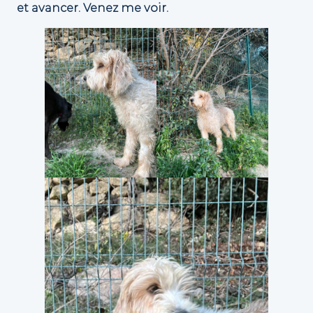
et avancer. Venez me voir.