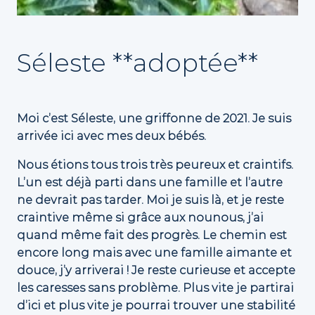
Séleste **adoptée**
Moi c’est Séleste, une griffonne de 2021. Je suis
arrivée ici avec mes deux bébés.
Nous étions tous trois très peureux et craintifs.
L’un est déjà parti dans une famille et l’autre
ne devrait pas tarder. Moi je suis là, et je reste
craintive même si grâce aux nounous, j’ai
quand même fait des progrès. Le chemin est
encore long mais avec une famille aimante et
douce, j’y arriverai ! Je reste curieuse et accepte
les caresses sans problème. Plus vite je partirai
d’ici et plus vite je pourrai trouver une stabilité