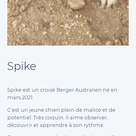
Spike
Spike est un croisé Berger Australien né en
mars 2021.
C’est un jeune chien plein de malice et de
potentiel. Très coquin, il aime observer,
découvrir et apprendre à son rythme.