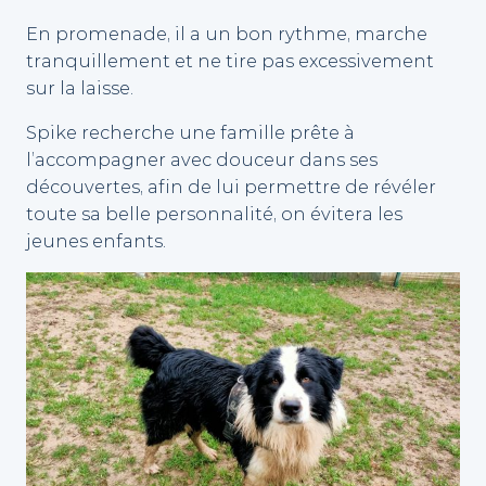
En promenade, il a un bon rythme, marche
tranquillement et ne tire pas excessivement
sur la laisse.
Spike recherche une famille prête à
l’accompagner avec douceur dans ses
découvertes, afin de lui permettre de révéler
toute sa belle personnalité, on évitera les
jeunes enfants.