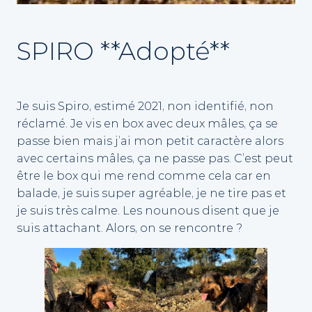
SPIRO **Adopté**
Je suis Spiro, estimé 2021, non identifié, non
réclamé. Je vis en box avec deux mâles, ça se
passe bien mais j’ai mon petit caractère alors
avec certains mâles, ça ne passe pas. C’est peut
être le box qui me rend comme cela car en
balade, je suis super agréable, je ne tire pas et
je suis très calme. Les nounous disent que je
suis attachant. Alors, on se rencontre ?