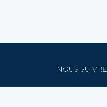
NOUS SUIVRE
Facebook
TikTok