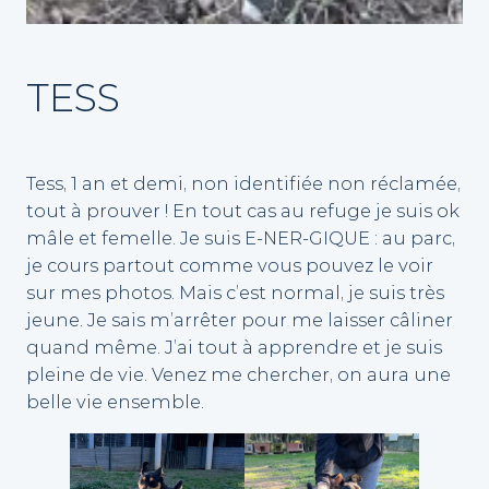
TESS
Tess, 1 an et demi, non identifiée non réclamée,
tout à prouver ! En tout cas au refuge je suis ok
mâle et femelle. Je suis E-NER-GIQUE : au parc,
je cours partout comme vous pouvez le voir
sur mes photos. Mais c’est normal, je suis très
jeune. Je sais m’arrêter pour me laisser câliner
quand même. J’ai tout à apprendre et je suis
pleine de vie. Venez me chercher, on aura une
belle vie ensemble.