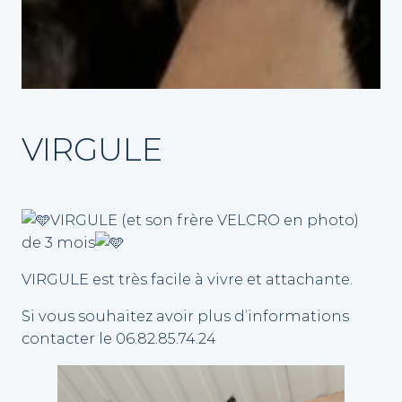
VIRGULE
VIRGULE (et son frère VELCRO en photo)
de 3 mois
VIRGULE est très facile à vivre et attachante.
Si vous souhaitez avoir plus d’informations
contacter le 06.82.85.74.24