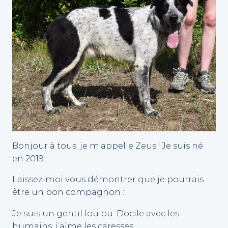
Bonjour à tous, je m’appelle Zeus ! Je suis né
en 2019.
Laissez-moi vous démontrer que je pourrais
être un bon compagnon :
Je suis un gentil loulou. Docile avec les
humains, j’aime les caresses.