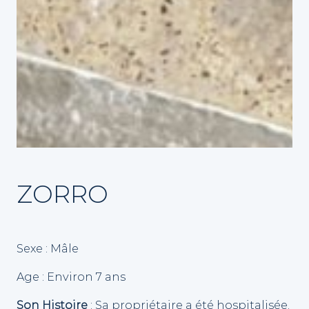
ZORRO
Sexe : Mâle
Age : Environ 7 ans
Son Histoire
: Sa propriétaire a été hospitalisée.