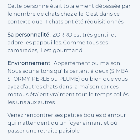
Cette personne était totalement dépassée par
le nombre de chats chez elle. C’est dans ce
contexte que 11 chats ont été réquisitionnés.
Sa personnalité
: ZORRO est très gentil et
adore les papouilles. Comme tous ses
camarades, il est gourmand.
Environnement
: Appartement ou maison.
Nous souhaitons qu’ils partent à deux (SIMBA,
STORMY, PERLE ou PLUME) ou bien que vous
ayez d’autres chats dans la maison car ces
matous étaient vraiment tout le temps collés
les uns aux autres.
Venez rencontrer ses petites boules d’amour
qui n’attendent qu’un foyer aimant et où
passer une retraite paisible.